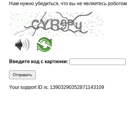
Нам нужно убедиться, что вы не являетесь роботом
Введите код с картинки:
Отправить
Your support ID is: 13903290352871143109