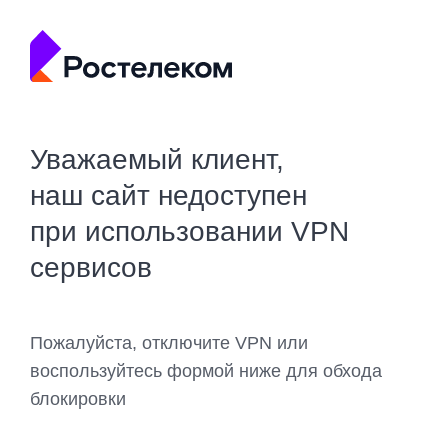
Уважаемый клиент,
наш сайт недоступен
при использовании VPN
сервисов
Пожалуйста, отключите VPN или
воспользуйтесь формой ниже для обхода
блокировки