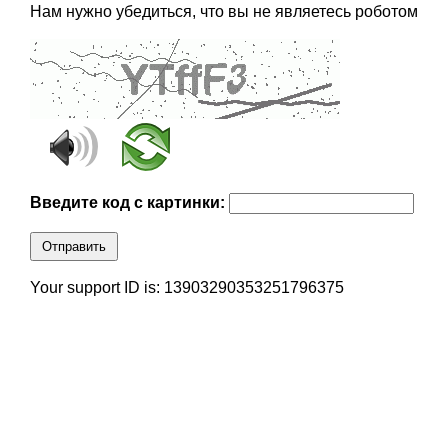
Нам нужно убедиться, что вы не являетесь роботом
Введите код с картинки:
Отправить
Your support ID is: 13903290353251796375