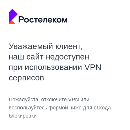
Уважаемый клиент,
наш сайт недоступен
при использовании VPN
сервисов
Пожалуйста, отключите VPN или
воспользуйтесь формой ниже для обхода
блокировки