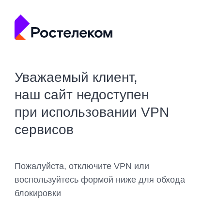
Уважаемый клиент,
наш сайт недоступен
при использовании VPN
сервисов
Пожалуйста, отключите VPN или
воспользуйтесь формой ниже для обхода
блокировки