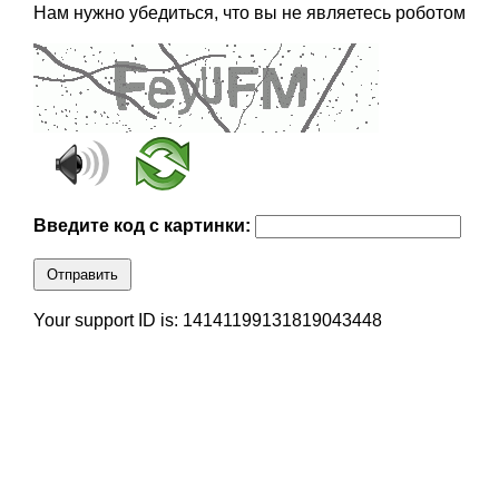
Нам нужно убедиться, что вы не являетесь роботом
Введите код с картинки:
Отправить
Your support ID is: 14141199131819043448