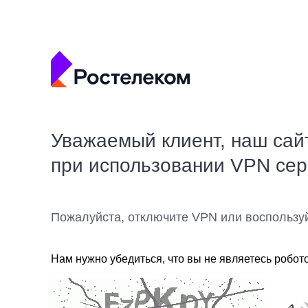
Уважаемый клиент, наш сай
при использовании VPN се
Пожалуйста, отключите VPN или воспользу
Нам нужно убедиться, что вы не являетесь робот