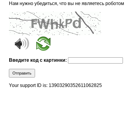
Нам нужно убедиться, что вы не являетесь роботом
Введите код с картинки:
Отправить
Your support ID is: 13903290352611062825