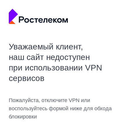
Уважаемый клиент,
наш сайт недоступен
при использовании VPN
сервисов
Пожалуйста, отключите VPN или
воспользуйтесь формой ниже для обхода
блокировки