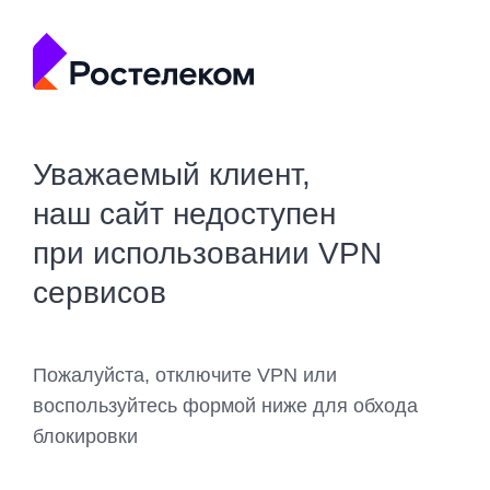
Уважаемый клиент,
наш сайт недоступен
при использовании VPN
сервисов
Пожалуйста, отключите VPN или
воспользуйтесь формой ниже для обхода
блокировки