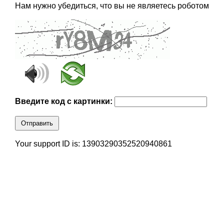
Нам нужно убедиться, что вы не являетесь роботом
Введите код с картинки:
Отправить
Your support ID is: 13903290352520940861