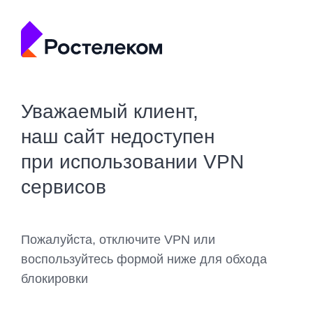
Уважаемый клиент,
наш сайт недоступен
при использовании VPN
сервисов
Пожалуйста, отключите VPN или
воспользуйтесь формой ниже для обхода
блокировки