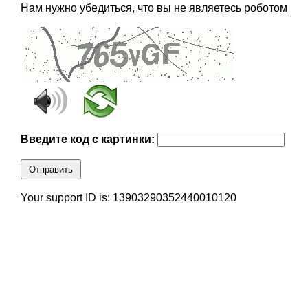
Нам нужно убедиться, что вы не являетесь роботом
Введите код с картинки:
Отправить
Your support ID is: 13903290352440010120