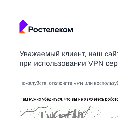
Уважаемый клиент, наш сай
при использовании VPN се
Пожалуйста, отключите VPN или воспользу
Нам нужно убедиться, что вы не являетесь робот