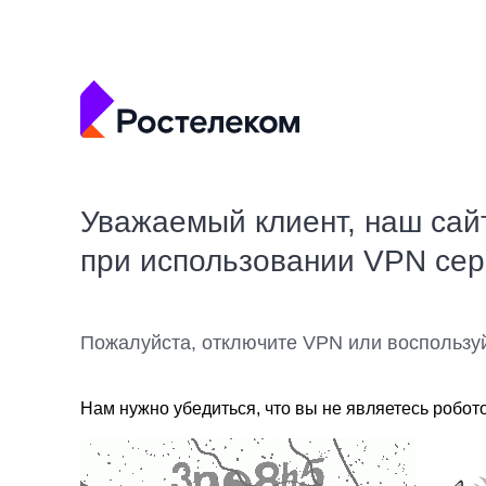
Уважаемый клиент, наш сай
при использовании VPN се
Пожалуйста, отключите VPN или воспользу
Нам нужно убедиться, что вы не являетесь робот