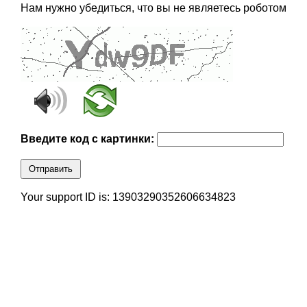
Нам нужно убедиться, что вы не являетесь роботом
Введите код с картинки:
Отправить
Your support ID is: 13903290352606634823