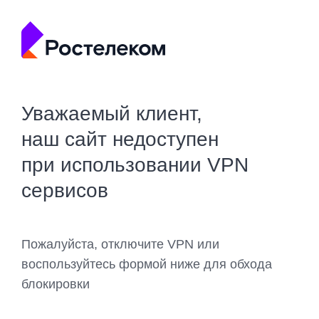
Уважаемый клиент,
наш сайт недоступен
при использовании VPN
сервисов
Пожалуйста, отключите VPN или
воспользуйтесь формой ниже для обхода
блокировки