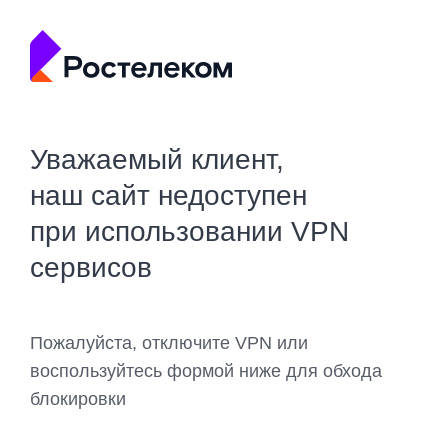
Уважаемый клиент,
наш сайт недоступен
при использовании VPN
сервисов
Пожалуйста, отключите VPN или
воспользуйтесь формой ниже для обхода
блокировки