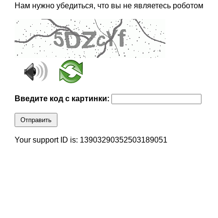
Нам нужно убедиться, что вы не являетесь роботом
Введите код с картинки:
Отправить
Your support ID is: 13903290352503189051