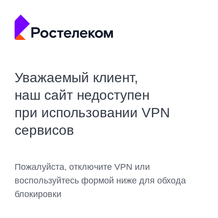
Уважаемый клиент,
наш сайт недоступен
при использовании VPN
сервисов
Пожалуйста, отключите VPN или
воспользуйтесь формой ниже для обхода
блокировки