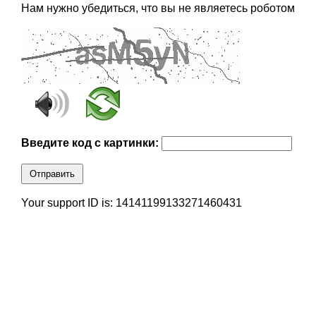
Нам нужно убедиться, что вы не являетесь роботом
Введите код с картинки:
Отправить
Your support ID is: 14141199133271460431