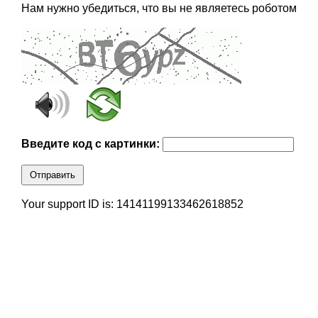
Нам нужно убедиться, что вы не являетесь роботом
Введите код с картинки:
Отправить
Your support ID is: 14141199133462618852