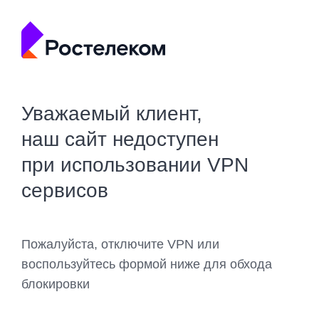
Уважаемый клиент,
наш сайт недоступен
при использовании VPN
сервисов
Пожалуйста, отключите VPN или
воспользуйтесь формой ниже для обхода
блокировки