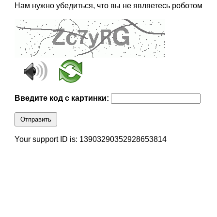
Нам нужно убедиться, что вы не являетесь роботом
Введите код с картинки:
Отправить
Your support ID is: 13903290352928653814