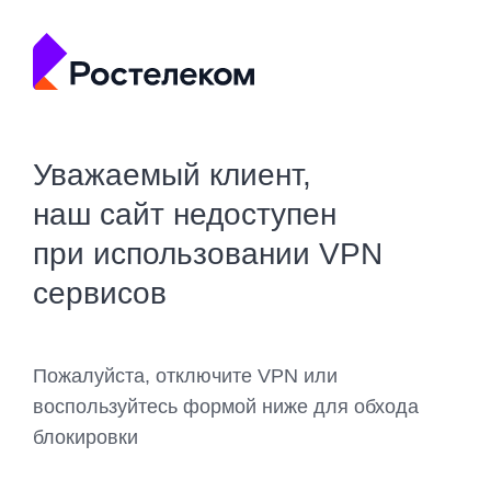
Уважаемый клиент,
наш сайт недоступен
при использовании VPN
сервисов
Пожалуйста, отключите VPN или
воспользуйтесь формой ниже для обхода
блокировки