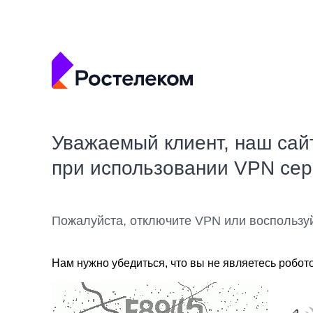
Уважаемый клиент, наш сай
при использовании VPN се
Пожалуйста, отключите VPN или воспользу
Нам нужно убедиться, что вы не являетесь робот