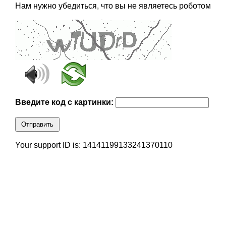
Нам нужно убедиться, что вы не являетесь роботом
Введите код с картинки:
Отправить
Your support ID is: 14141199133241370110