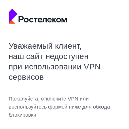
Уважаемый клиент,
наш сайт недоступен
при использовании VPN
сервисов
Пожалуйста, отключите VPN или
воспользуйтесь формой ниже для обхода
блокировки