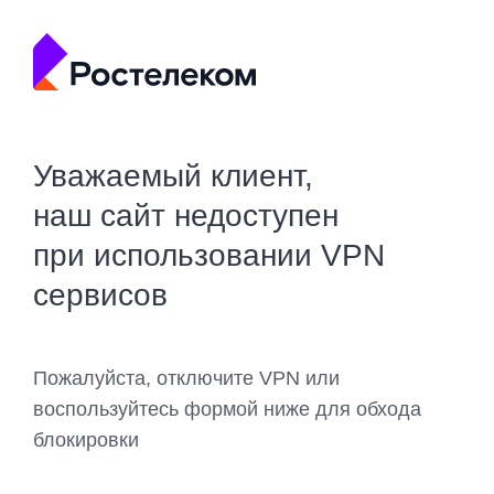
Уважаемый клиент,
наш сайт недоступен
при использовании VPN
сервисов
Пожалуйста, отключите VPN или
воспользуйтесь формой ниже для обхода
блокировки