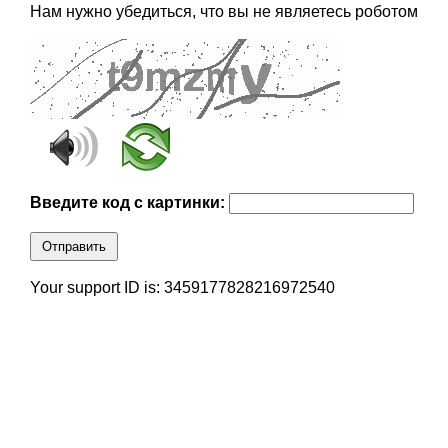
Нам нужно убедиться, что вы не являетесь роботом
Введите код с картинки:
Отправить
Your support ID is: 3459177828216972540