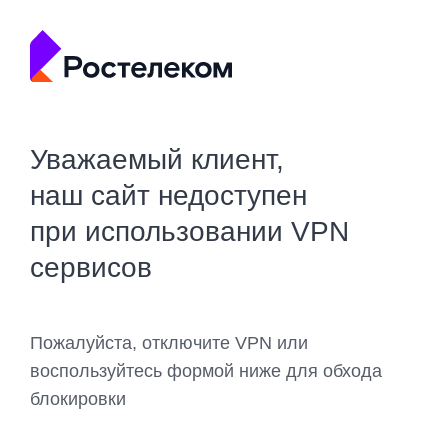
Уважаемый клиент,
наш сайт недоступен
при использовании VPN
сервисов
Пожалуйста, отключите VPN или
воспользуйтесь формой ниже для обхода
блокировки