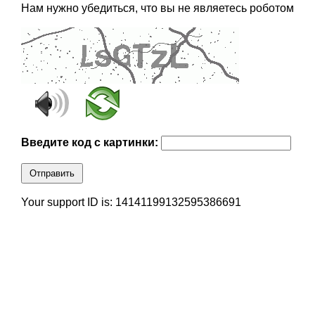
Нам нужно убедиться, что вы не являетесь роботом
Введите код с картинки:
Отправить
Your support ID is: 14141199132595386691