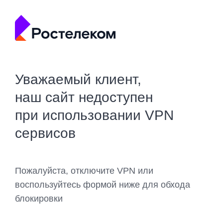
Уважаемый клиент,
наш сайт недоступен
при использовании VPN
сервисов
Пожалуйста, отключите VPN или
воспользуйтесь формой ниже для обхода
блокировки