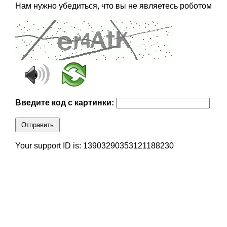
Нам нужно убедиться, что вы не являетесь роботом
Введите код с картинки:
Отправить
Your support ID is: 13903290353121188230