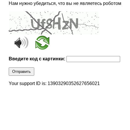
Нам нужно убедиться, что вы не являетесь роботом
Введите код с картинки:
Отправить
Your support ID is: 13903290352627656021