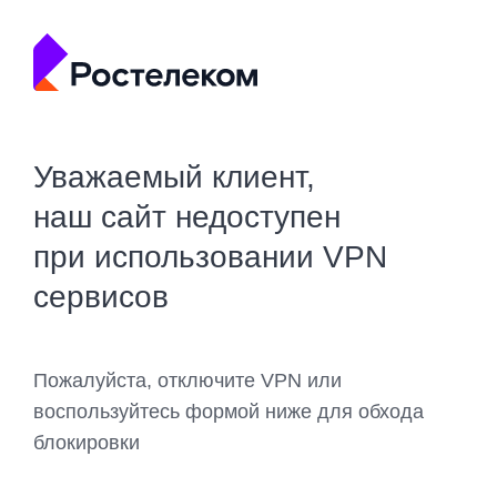
Уважаемый клиент,
наш сайт недоступен
при использовании VPN
сервисов
Пожалуйста, отключите VPN или
воспользуйтесь формой ниже для обхода
блокировки