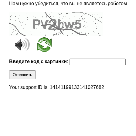
Нам нужно убедиться, что вы не являетесь роботом
Введите код с картинки:
Отправить
Your support ID is: 14141199133141027682