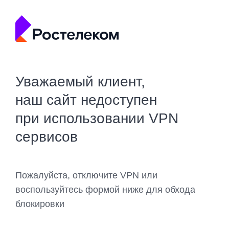
Уважаемый клиент,
наш сайт недоступен
при использовании VPN
сервисов
Пожалуйста, отключите VPN или
воспользуйтесь формой ниже для обхода
блокировки