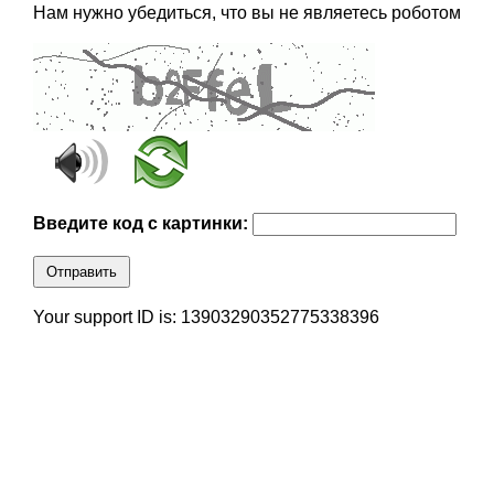
Нам нужно убедиться, что вы не являетесь роботом
Введите код с картинки:
Отправить
Your support ID is: 13903290352775338396