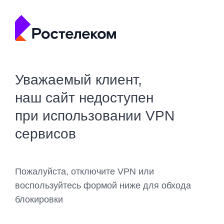
Уважаемый клиент,
наш сайт недоступен
при использовании VPN
сервисов
Пожалуйста, отключите VPN или
воспользуйтесь формой ниже для обхода
блокировки