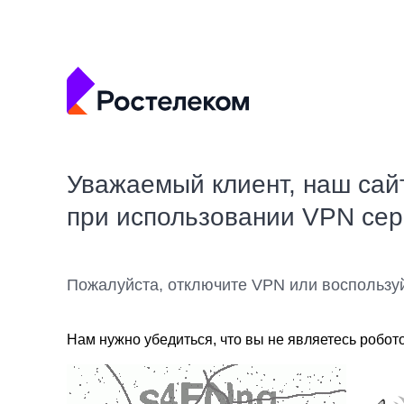
Уважаемый клиент, наш сай
при использовании VPN се
Пожалуйста, отключите VPN или воспользу
Нам нужно убедиться, что вы не являетесь робот