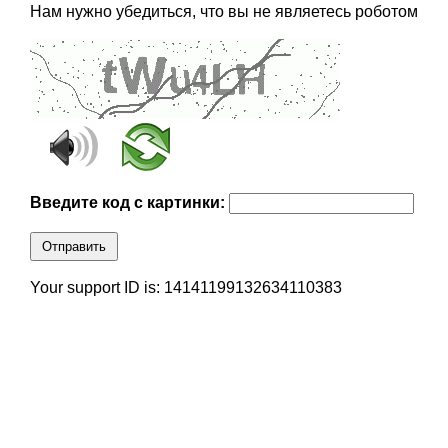
Нам нужно убедиться, что вы не являетесь роботом
Введите код с картинки:
Отправить
Your support ID is: 14141199132634110383