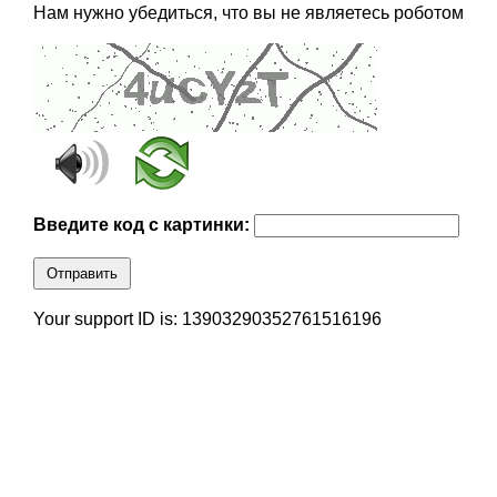
Нам нужно убедиться, что вы не являетесь роботом
Введите код с картинки:
Отправить
Your support ID is: 13903290352761516196