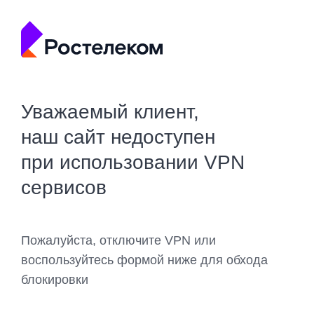
Уважаемый клиент,
наш сайт недоступен
при использовании VPN
сервисов
Пожалуйста, отключите VPN или
воспользуйтесь формой ниже для обхода
блокировки