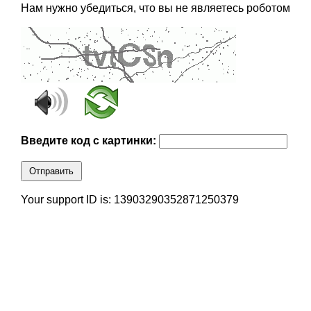
Нам нужно убедиться, что вы не являетесь роботом
Введите код с картинки:
Отправить
Your support ID is: 13903290352871250379