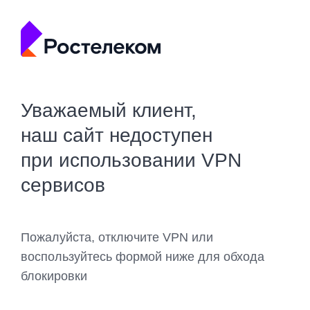
Уважаемый клиент,
наш сайт недоступен
при использовании VPN
сервисов
Пожалуйста, отключите VPN или
воспользуйтесь формой ниже для обхода
блокировки