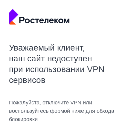
Уважаемый клиент,
наш сайт недоступен
при использовании VPN
сервисов
Пожалуйста, отключите VPN или
воспользуйтесь формой ниже для обхода
блокировки