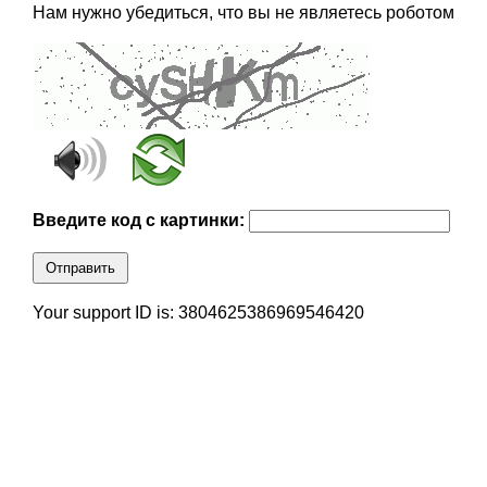
Нам нужно убедиться, что вы не являетесь роботом
Введите код с картинки:
Отправить
Your support ID is: 3804625386969546420