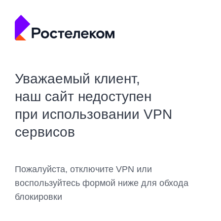
Уважаемый клиент,
наш сайт недоступен
при использовании VPN
сервисов
Пожалуйста, отключите VPN или
воспользуйтесь формой ниже для обхода
блокировки