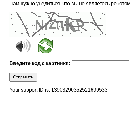
Нам нужно убедиться, что вы не являетесь роботом
Введите код с картинки:
Отправить
Your support ID is: 13903290352521699533