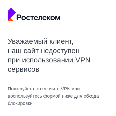
Уважаемый клиент,
наш сайт недоступен
при использовании VPN
сервисов
Пожалуйста, отключите VPN или
воспользуйтесь формой ниже для обхода
блокировки