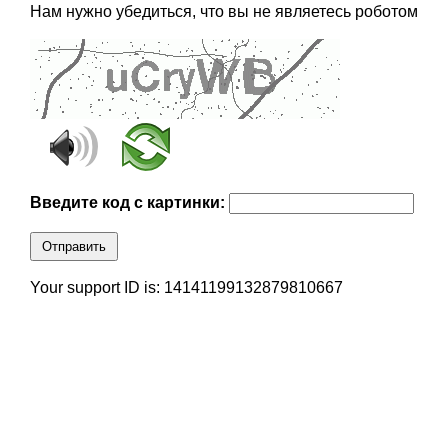
Нам нужно убедиться, что вы не являетесь роботом
Введите код с картинки:
Отправить
Your support ID is: 14141199132879810667