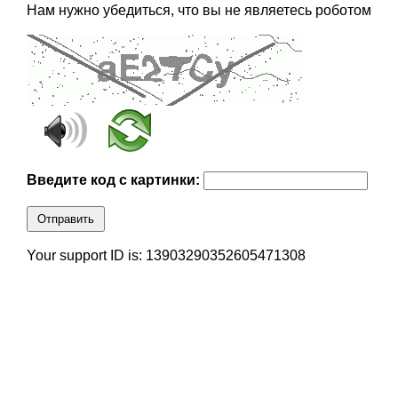
Нам нужно убедиться, что вы не являетесь роботом
Введите код с картинки:
Отправить
Your support ID is: 13903290352605471308