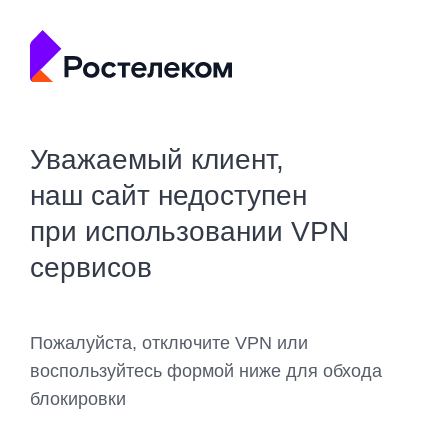
Уважаемый клиент,
наш сайт недоступен
при использовании VPN
сервисов
Пожалуйста, отключите VPN или
воспользуйтесь формой ниже для обхода
блокировки