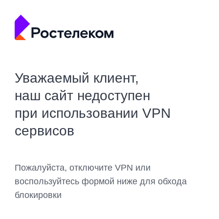
Уважаемый клиент,
наш сайт недоступен
при использовании VPN
сервисов
Пожалуйста, отключите VPN или
воспользуйтесь формой ниже для обхода
блокировки