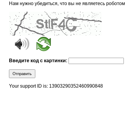
Нам нужно убедиться, что вы не являетесь роботом
Введите код с картинки:
Отправить
Your support ID is: 13903290352460990848