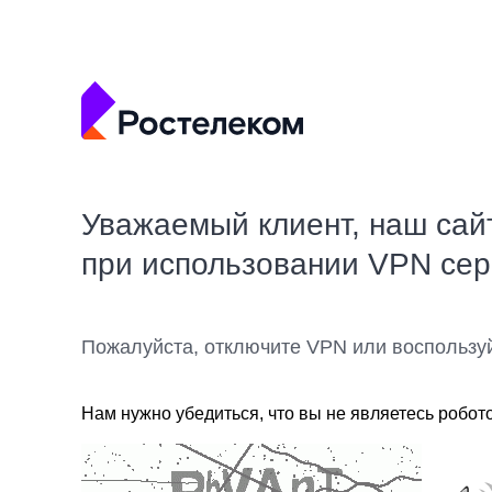
Уважаемый клиент, наш сай
при использовании VPN се
Пожалуйста, отключите VPN или воспользу
Нам нужно убедиться, что вы не являетесь робот