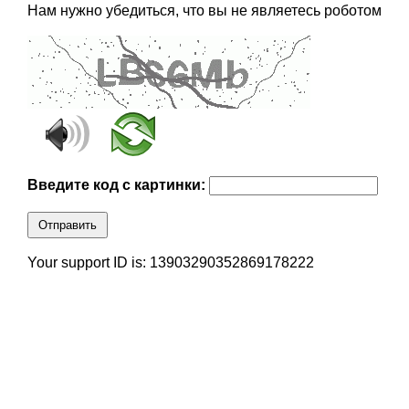
Нам нужно убедиться, что вы не являетесь роботом
Введите код с картинки:
Отправить
Your support ID is: 13903290352869178222