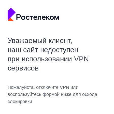
Уважаемый клиент,
наш сайт недоступен
при использовании VPN
сервисов
Пожалуйста, отключите VPN или
воспользуйтесь формой ниже для обхода
блокировки