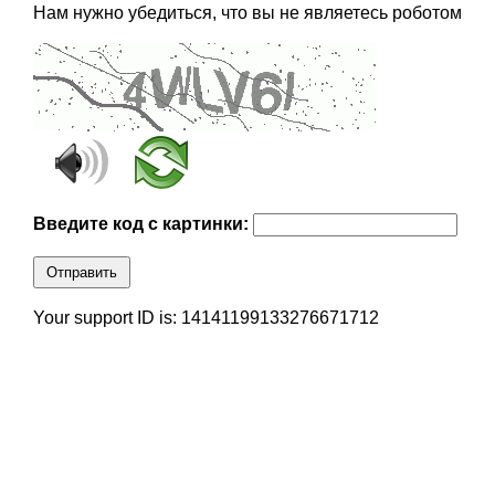
Нам нужно убедиться, что вы не являетесь роботом
Введите код с картинки:
Отправить
Your support ID is: 14141199133276671712