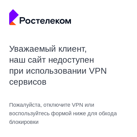
Уважаемый клиент,
наш сайт недоступен
при использовании VPN
сервисов
Пожалуйста, отключите VPN или
воспользуйтесь формой ниже для обхода
блокировки