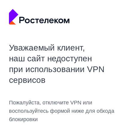
Уважаемый клиент,
наш сайт недоступен
при использовании VPN
сервисов
Пожалуйста, отключите VPN или
воспользуйтесь формой ниже для обхода
блокировки