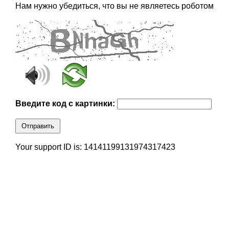
Нам нужно убедиться, что вы не являетесь роботом
Введите код с картинки:
Отправить
Your support ID is: 14141199131974317423