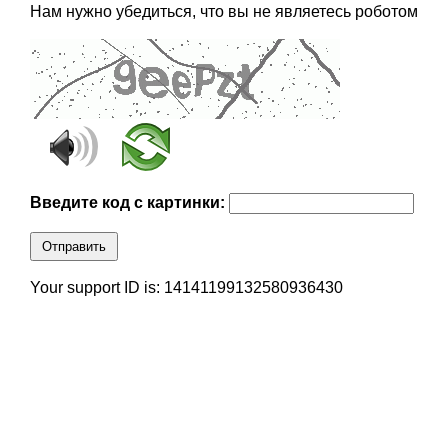
Нам нужно убедиться, что вы не являетесь роботом
Введите код с картинки:
Отправить
Your support ID is: 14141199132580936430