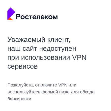
Уважаемый клиент,
наш сайт недоступен
при использовании VPN
сервисов
Пожалуйста, отключите VPN или
воспользуйтесь формой ниже для обхода
блокировки