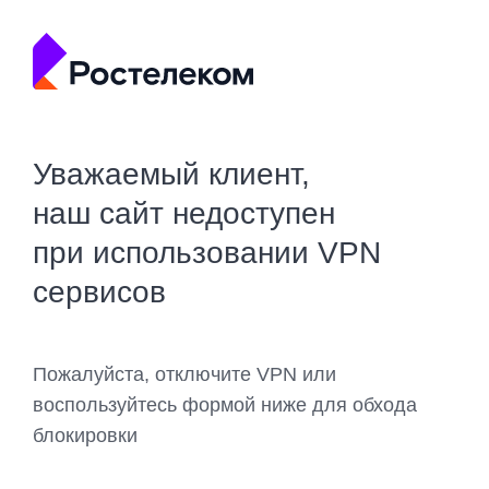
Уважаемый клиент,
наш сайт недоступен
при использовании VPN
сервисов
Пожалуйста, отключите VPN или
воспользуйтесь формой ниже для обхода
блокировки