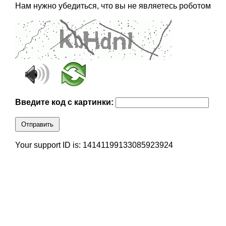
Нам нужно убедиться, что вы не являетесь роботом
Введите код с картинки:
Отправить
Your support ID is: 14141199133085923924