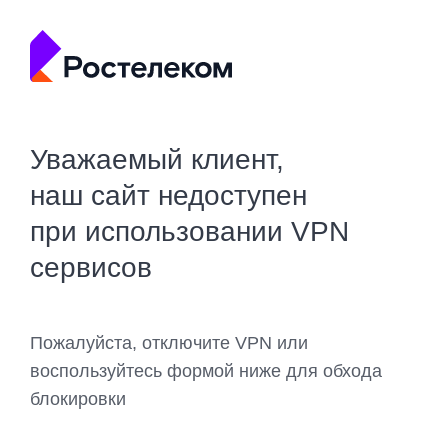
Уважаемый клиент,
наш сайт недоступен
при использовании VPN
сервисов
Пожалуйста, отключите VPN или
воспользуйтесь формой ниже для обхода
блокировки