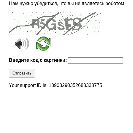
Нам нужно убедиться, что вы не являетесь роботом
Введите код с картинки:
Отправить
Your support ID is: 13903290352688338775