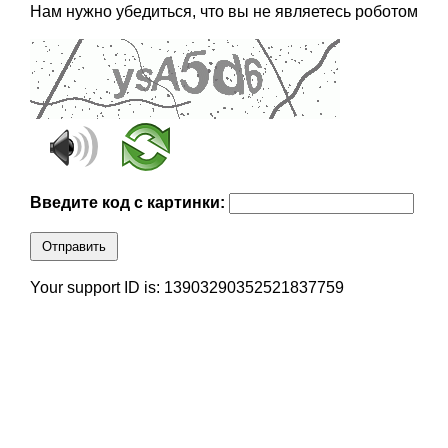
Нам нужно убедиться, что вы не являетесь роботом
Введите код с картинки:
Отправить
Your support ID is: 13903290352521837759