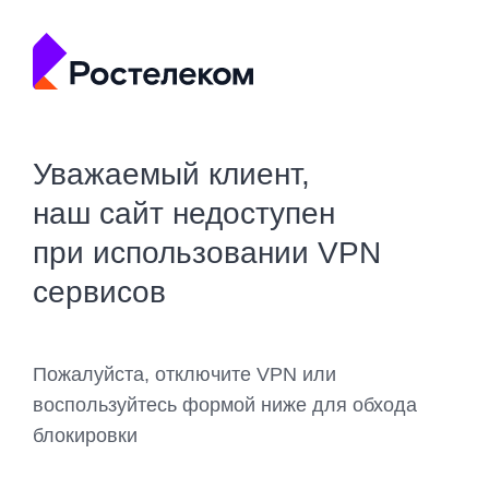
Уважаемый клиент,
наш сайт недоступен
при использовании VPN
сервисов
Пожалуйста, отключите VPN или
воспользуйтесь формой ниже для обхода
блокировки