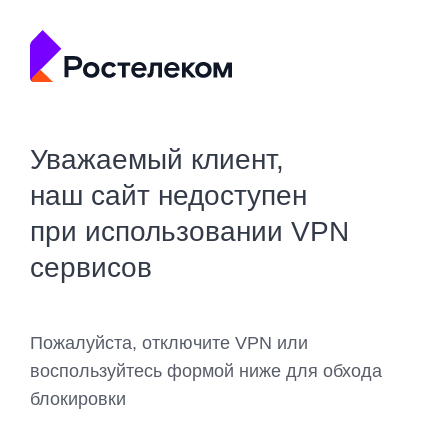
Уважаемый клиент,
наш сайт недоступен
при использовании VPN
сервисов
Пожалуйста, отключите VPN или
воспользуйтесь формой ниже для обхода
блокировки