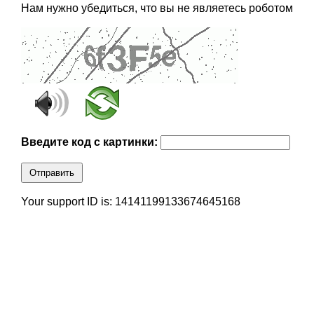
Нам нужно убедиться, что вы не являетесь роботом
Введите код с картинки:
Отправить
Your support ID is: 14141199133674645168