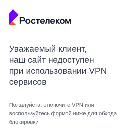
Уважаемый клиент,
наш сайт недоступен
при использовании VPN
сервисов
Пожалуйста, отключите VPN или
воспользуйтесь формой ниже для обхода
блокировки