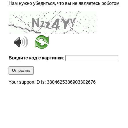
Нам нужно убедиться, что вы не являетесь роботом
Введите код с картинки:
Отправить
Your support ID is: 3804625386903302676