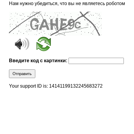
Нам нужно убедиться, что вы не являетесь роботом
Введите код с картинки:
Отправить
Your support ID is: 14141199132245683272