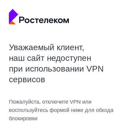
Уважаемый клиент,
наш сайт недоступен
при использовании VPN
сервисов
Пожалуйста, отключите VPN или
воспользуйтесь формой ниже для обхода
блокировки