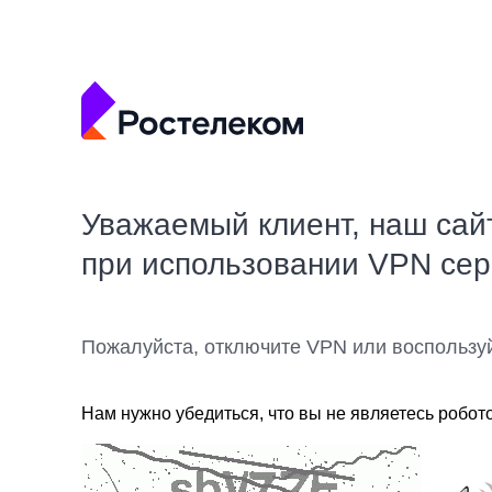
Уважаемый клиент, наш сай
при использовании VPN се
Пожалуйста, отключите VPN или воспользу
Нам нужно убедиться, что вы не являетесь робот