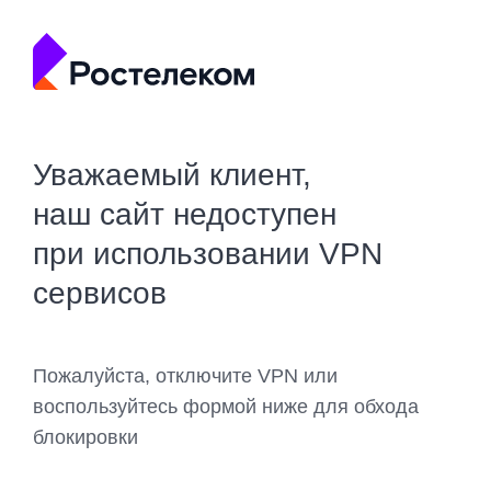
Уважаемый клиент,
наш сайт недоступен
при использовании VPN
сервисов
Пожалуйста, отключите VPN или
воспользуйтесь формой ниже для обхода
блокировки