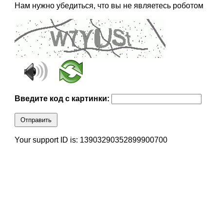
Нам нужно убедиться, что вы не являетесь роботом
Введите код с картинки:
Отправить
Your support ID is: 13903290352899900700