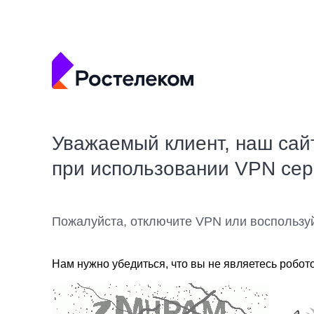
Уважаемый клиент, наш сай
при использовании VPN се
Пожалуйста, отключите VPN или воспользу
Нам нужно убедиться, что вы не являетесь робот