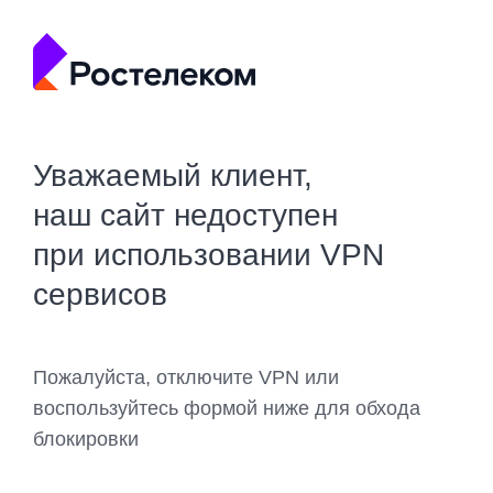
Уважаемый клиент,
наш сайт недоступен
при использовании VPN
сервисов
Пожалуйста, отключите VPN или
воспользуйтесь формой ниже для обхода
блокировки