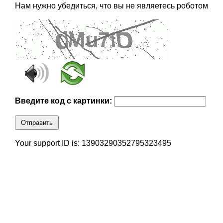
Нам нужно убедиться, что вы не являетесь роботом
Введите код с картинки:
Отправить
Your support ID is: 13903290352795323495