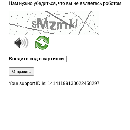
Нам нужно убедиться, что вы не являетесь роботом
Введите код с картинки:
Отправить
Your support ID is: 14141199133022458297