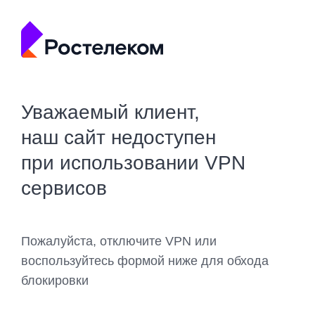
Уважаемый клиент,
наш сайт недоступен
при использовании VPN
сервисов
Пожалуйста, отключите VPN или
воспользуйтесь формой ниже для обхода
блокировки