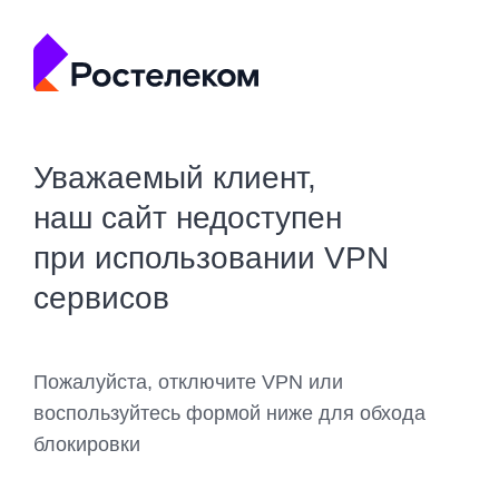
Уважаемый клиент,
наш сайт недоступен
при использовании VPN
сервисов
Пожалуйста, отключите VPN или
воспользуйтесь формой ниже для обхода
блокировки