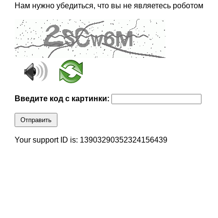
Нам нужно убедиться, что вы не являетесь роботом
Введите код с картинки:
Отправить
Your support ID is: 13903290352324156439