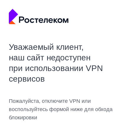
Уважаемый клиент,
наш сайт недоступен
при использовании VPN
сервисов
Пожалуйста, отключите VPN или
воспользуйтесь формой ниже для обхода
блокировки