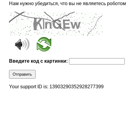
Нам нужно убедиться, что вы не являетесь роботом
Введите код с картинки:
Отправить
Your support ID is: 13903290352928277399