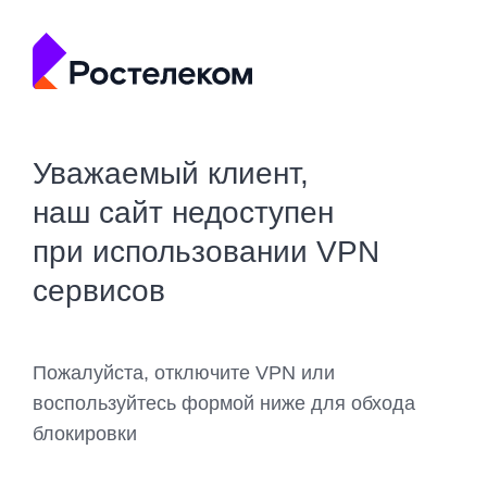
Уважаемый клиент,
наш сайт недоступен
при использовании VPN
сервисов
Пожалуйста, отключите VPN или
воспользуйтесь формой ниже для обхода
блокировки