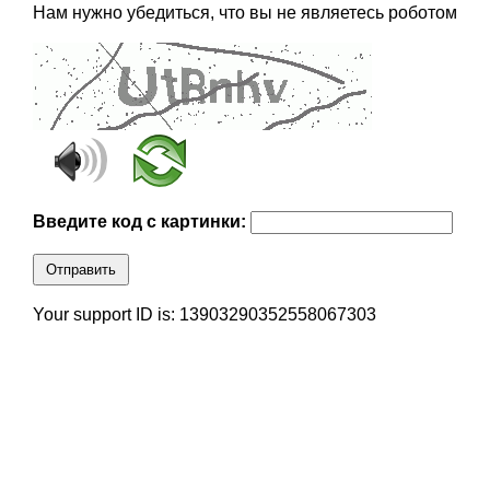
Нам нужно убедиться, что вы не являетесь роботом
Введите код с картинки:
Отправить
Your support ID is: 13903290352558067303